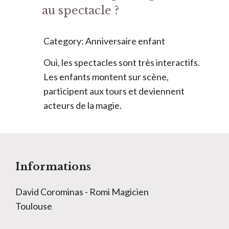
au spectacle ?
Category: Anniversaire enfant
Oui, les spectacles sont très interactifs.
Les enfants montent sur scène,
participent aux tours et deviennent
acteurs de la magie.
Informations
David Corominas - Romi Magicien
Toulouse