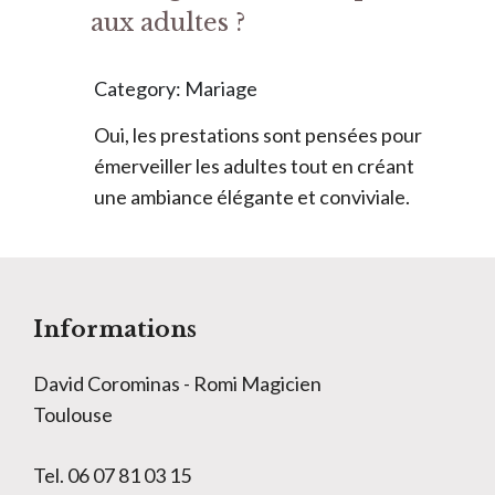
aux adultes ?
Category: Mariage
Oui, les prestations sont pensées pour
émerveiller les adultes tout en créant
une ambiance élégante et conviviale.
Informations
David Corominas - Romi Magicien
Toulouse
Tel. 06 07 81 03 15