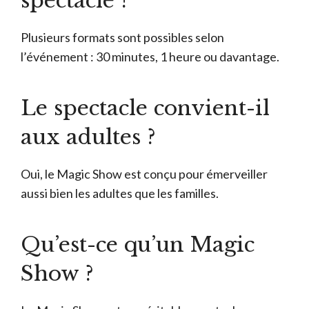
spectacle ?
Plusieurs formats sont possibles selon
l’événement : 30 minutes, 1 heure ou davantage.
Le spectacle convient-il
aux adultes ?
Oui, le Magic Show est conçu pour émerveiller
aussi bien les adultes que les familles.
Qu’est-ce qu’un Magic
Show ?