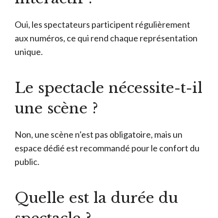
Oui, les spectateurs participent régulièrement
aux numéros, ce qui rend chaque représentation
unique.
Le spectacle nécessite-t-il
une scène ?
Non, une scène n’est pas obligatoire, mais un
espace dédié est recommandé pour le confort du
public.
Quelle est la durée du